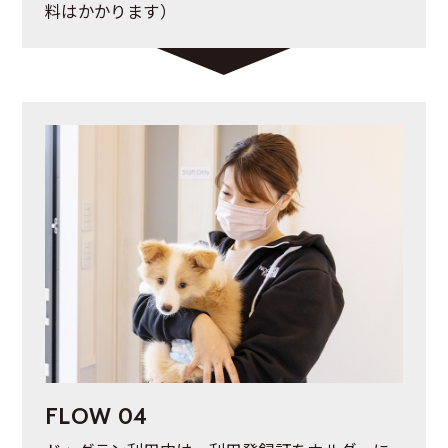
料はかかります）
FLOW 04