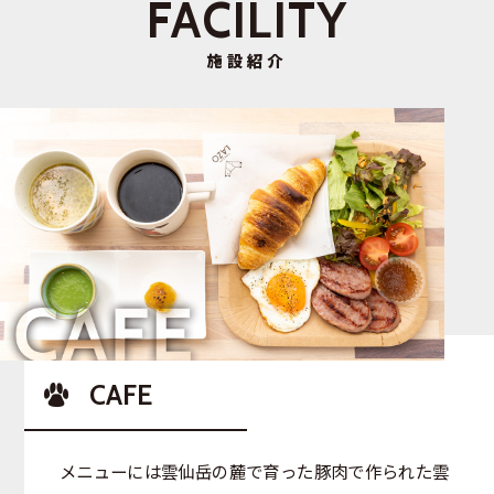
FACILITY
施設紹介
CAFE
メニューには雲仙岳の麓で育った豚肉で作られた雲