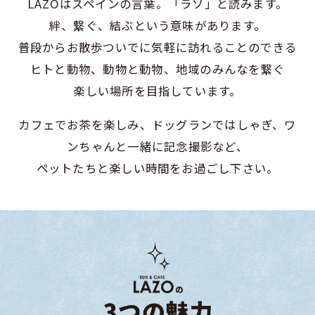
LAZOはスペインの言葉。「ラソ」と読みます。
絆、繋ぐ、結ぶという意味があります。
普段からお散歩ついでに気軽に訪れることのできる
ヒトと動物、動物と動物、地域のみんなを繋ぐ
楽しい場所を目指しています。
カフェでお茶を楽しみ、ドッグランではしゃぎ、ワ
ンちゃんと一緒に記念撮影など、
ペットたちと楽しい時間をお過ごし下さい。