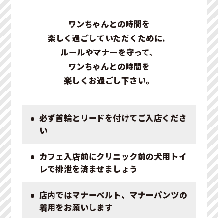
ワンちゃんとの時間を
楽しく過ごしていただくために、
ルールやマナーを守って、
ワンちゃんとの時間を
楽しくお過ごし下さい。
必ず首輪とリードを付けてご入店くださ
い
カフェ入店前にクリニック前の犬用トイ
レで排泄を済ませましょう
店内ではマナーベルト、マナーパンツの
着用をお願いします