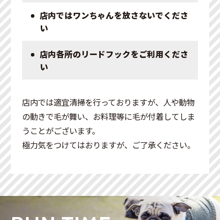
店内ではワンちゃんを放さないでくださ
い
店内各所のリードフックをご利用くださ
い
店内では適宜清掃を行っておりますが、人や動物
の動きで毛が舞い、お料理等に毛が付着してしま
うことがございます。
極力気をつけてはおりますが、ご了承ください。