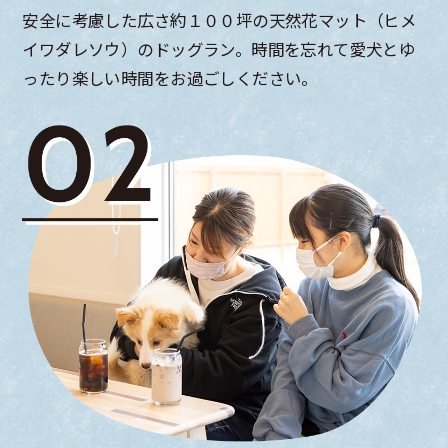
安全に考慮した広さ約１００坪の天然花マット（ヒメ
イワダレソウ）のドッグラン。時間を忘れて愛犬とゆ
ったり楽しい時間をお過ごしください。