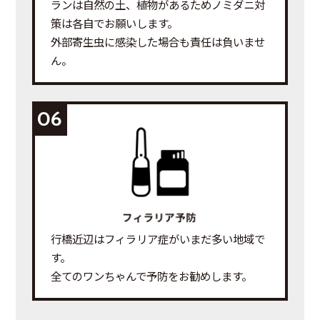
ランは自然の土、植物があるためノミダニ対
策は各自でお願いします。
外部寄生虫に感染した場合も責任は負いませ
ん。
06
行橋近辺はフィラリア症がいまだ多い地域で
す。
全てのワンちゃんで予防をお勧めします。