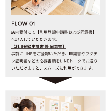
FLOW 01
店内受付にて【利用登録申請書および同意書】
へ記入していただきます。
【利用登録申請書 兼 同意書】
事前にLINEをご登録いただき、申請書やワクチ
ン証明書などの必要書類をLINEトークでお送り
いただけますと、スムーズに利用ができます。