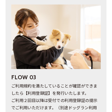
FLOW 03
ご利用規約を満たしていることが確認ができま
したら【利用登録証】を発行いたします。
ご利用２回目以降は受付での利用登録証の提示
でご利用いただけます。（別途ドッグラン利用