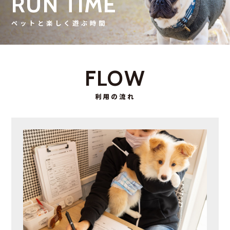
RUN TIME
ペットと楽しく遊ぶ時間
FLOW
利用の流れ