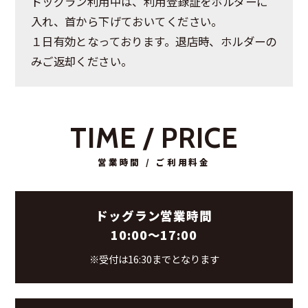
ドッグラン利用中は、利用登録証をホルダーに
入れ、首から下げておいてください。
１日有効となっております。退店時、ホルダーの
みご返却ください。
TIME / PRICE
営業時間 / ご利用料金
ドッグラン営業時間
10:00～17:00
※受付は16:30までとなります