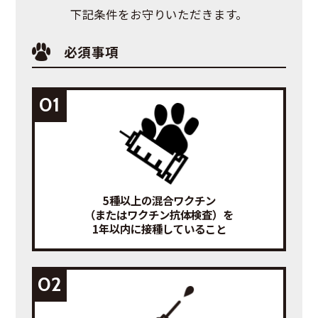
下記条件をお守りいただきます。
必須事項
01
5種以上の混合ワクチン
（またはワクチン抗体検査）を
1年以内に接種していること
02