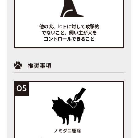
他の犬、ヒトに対して攻撃的
でないこと、飼い主が犬を
コントロールできること
推奨事項
05