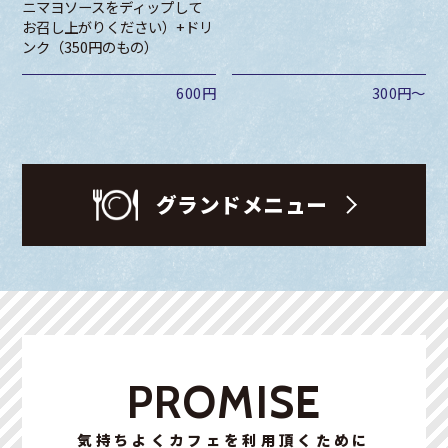
ニマヨソースをディップして
お召し上がりください）+ドリ
ンク（350円のもの）
600円
300円～
グランドメニュー
PROMISE
気持ちよくカフェを利用頂くために