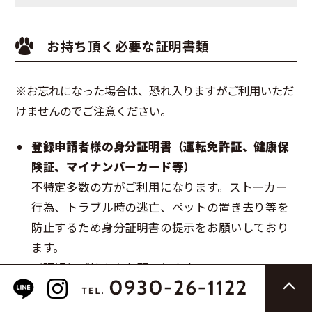
お持ち頂く必要な証明書類
※お忘れになった場合は、恐れ入りますがご利用いただ
けませんのでご注意ください。
登録申請者様の身分証明書（運転免許証、健康保
険証、マイナンバーカード等）
不特定多数の方がご利用になります。ストーカー
行為、トラブル時の逃亡、ペットの置き去り等を
防止するため身分証明書の提示をお願いしており
ます。
ご理解とご協力をお願いします。
混合ワクチン証明書原本（接種後1年以内）