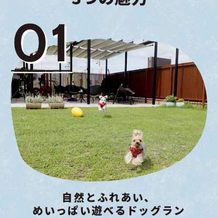
自然とふれあい、
めいっぱい遊べる
ドッグラン