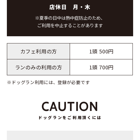
店休日 月・木
※夏季の日中は熱中症防止のため、
ご利用を中止することがあります
カフェ利用の方
1頭 500円
ランのみの利用の方
1頭 700円
※ドッグラン利用には、登録が必要です
CAUTION
ドッグランをご利用頂くには