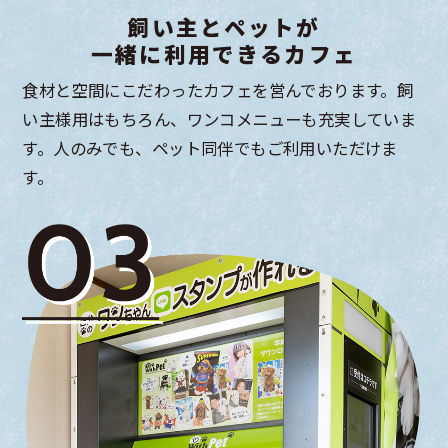
飼い主とペットが
一緒に利用できる
カフェ
食材と空間にこだわったカフェを営んでおります。飼
い主様用はもちろん、ワンコメニューも充実していま
す。人のみでも、ペット同伴でもご利用いただけま
す。