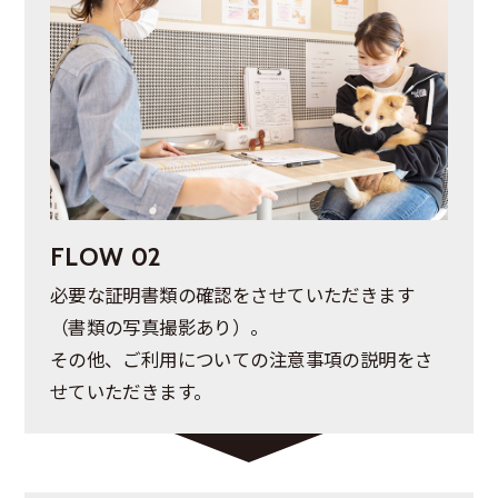
FLOW 02
必要な証明書類の確認をさせていただきます
（書類の写真撮影あり）。
その他、ご利用についての注意事項の説明をさ
せていただきます。