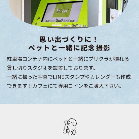
思い出づくりに！
ペットと一緒に
記念撮影
駐車場コンテナ内にペットと一緒にプリクラが撮れる
貸し切りスタジオを設置しております。
一緒に撮った写真でLINEスタンプやカレンダーも作成
できます！カフェにて専用コインをご購入下さい。