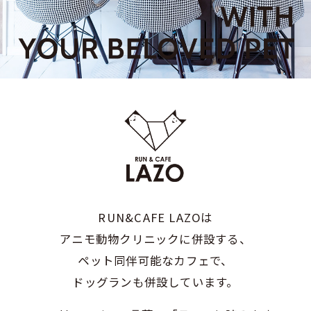
RUN&CAFE LAZOは
アニモ動物クリニックに併設する、
ペット同伴可能なカフェで、
ドッグランも併設しています。