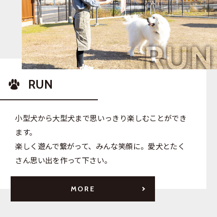
RUN
小型犬から大型犬まで思いっきり楽しむことができ
ます。
楽しく遊んで繋がって、みんな笑顔に。愛犬とたく
さん思い出を作って下さい。
MORE